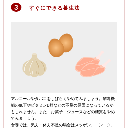
すぐにできる養生法
アルコールやタバコをしばらくやめてみましょう。解毒機
能の低下やビタミンB群などの不足の原因になっているか
もしれません。また、お菓子、ジュースなどの糖質をやめ
てみましょう。
食養では、気力・体力不足の場合はスッポン、ニンニク、