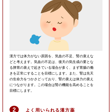
漢方では体力がない原因を、気血の不足、腎の衰えな
どと考えます。気血の不足は、後天の気生成の要とな
る脾胃の衰えで起きている場合が多く、まず胃腸の働
きを正常にすることを目標にします。また、腎は先天
の生命力をつかさどっており、腎の衰えは体力の衰え
につながります。この場合は腎の機能を高めることを
目標にします。
よく用いられる漢方薬