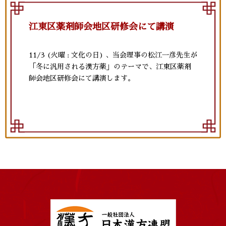
江東区薬剤師会地区研修会にて講演
11/3 (火曜 : 文化の日) 、当会理事の松江一彦先生が
「冬に汎用される漢方薬」のテーマで、江東区薬剤
師会地区研修会にて講演します。